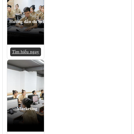
Hướng dẫn du lịch
Tìm hiểu ngay
Marketing