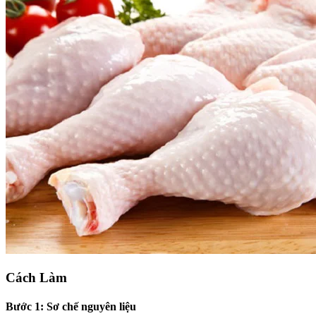
Cách Làm
Bước 1: Sơ chế nguyên liệu