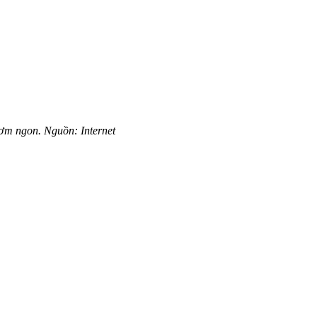
ơm ngon. Nguồn: Internet