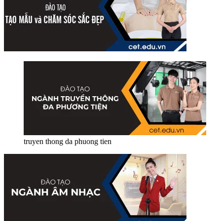
truyen thong da phuong tien