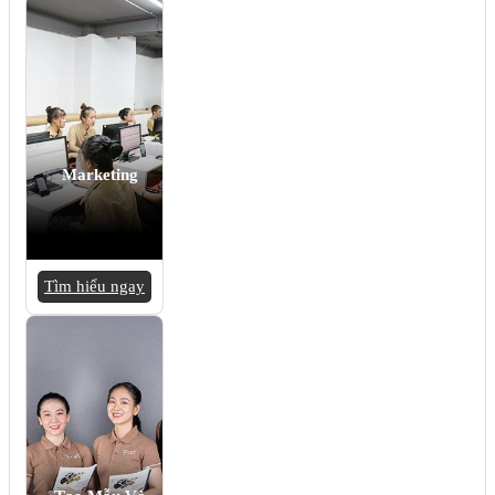
Marketing
Tìm hiểu ngay