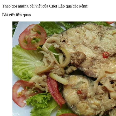
Theo dõi những bài viết của Chef Lập qua các kênh:
Bài viết liên quan