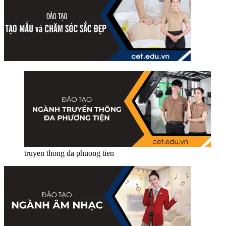
truyen thong da phuong tien