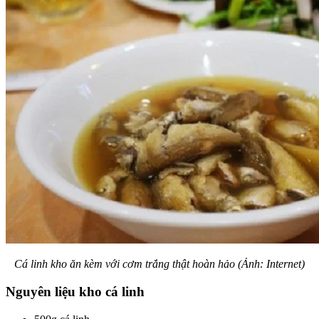
Cá linh kho ăn kèm với cơm trắng thật hoàn hảo (Ảnh: Internet)
Nguyên liệu kho cá linh