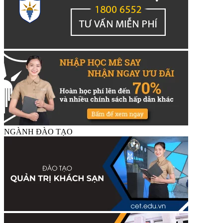
NGÀNH ĐÀO TẠO