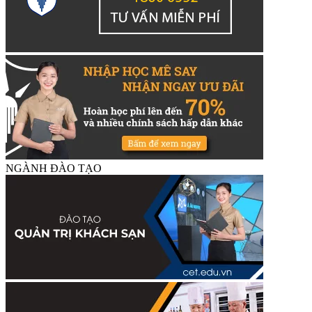
NGÀNH ĐÀO TẠO