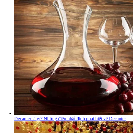
Decanter là gì? Những điều nhất định phải biết về Decanter