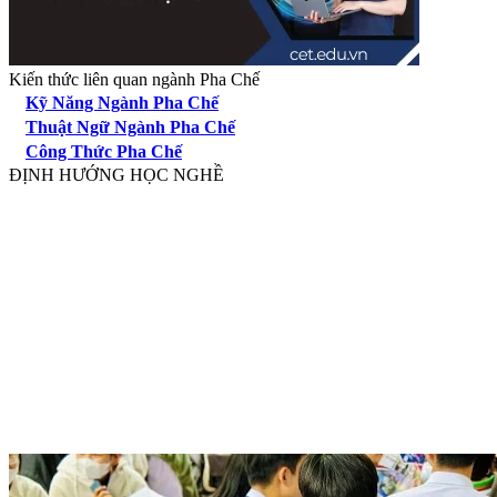
Kiến thức liên quan ngành Pha Chế
Kỹ Năng Ngành Pha Chế
Thuật Ngữ Ngành Pha Chế
Công Thức Pha Chế
ĐỊNH HƯỚNG HỌC NGHỀ