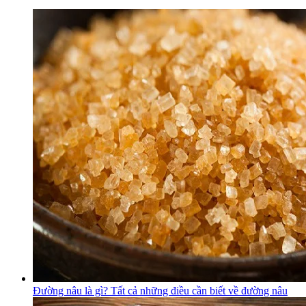
Đường nâu là gì? Tất cả những điều cần biết về đường nâu