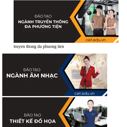
truyen thong da phuong tien