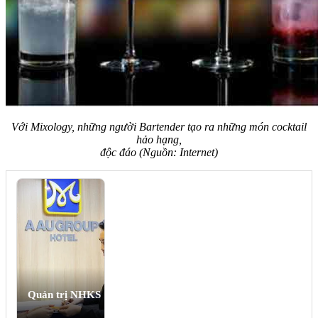
Với Mixology, những người Bartender tạo ra những món cocktail
hảo hạng,
độc đáo (Nguồn: Internet)
Quản trị NHKS