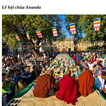
Lễ hội chùa Ananda