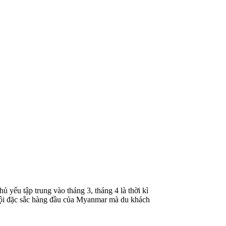
 yếu tập trung vào tháng 3, tháng 4 là thời kì
hội đặc sắc hàng đầu của Myanmar mà du khách