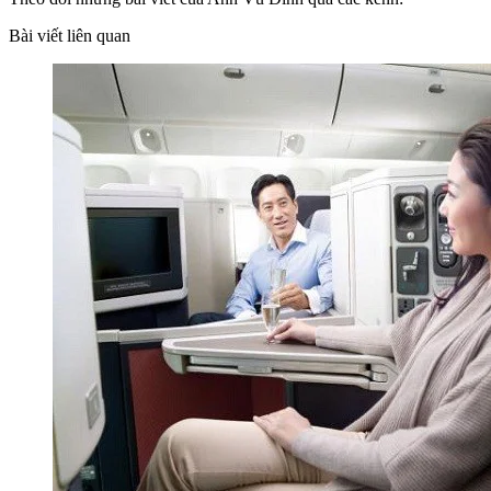
Bài viết liên quan