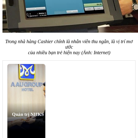
Trong nhà hàng Cashier chính là nhân viên thu ngân, là vị trí mơ
ước
của nhiều bạn trẻ hiện nay (Ảnh: Internet)
Quản trị NHKS