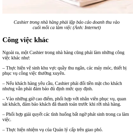
Cashier trong nhà hàng phải lập báo cáo doanh thu vào
cuối mỗi ca làm việc (Ảnh: Internet)
Công việc khác
Ngoài ra, một Cashier trong nhà hàng cũng phải làm những công
việc khác như:
– Thực hiện vệ sinh khu vực quầy thu ngân, các máy móc, thiết bị
phục vụ công việc thường xuyên.
– Nếu khách hàng yêu cầu, Cashier phải đổi tiền mặt cho khách
nhưng vẫn phải đảm bảo đủ định mức quy định.
– Vào những giờ cao điểm, phối hợp với nhân viên phục vụ, quan
sát khách, đảm bảo khách đã thanh toán trước khi rời nhà hàng.
– Phối hợp giải quyết các tình huống bất ngờ phát sinh trong ca làm
việc.
– Thực hiện nhiệm vụ của Quản lý cấp trên giao phó.