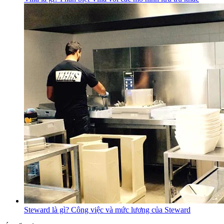
Steward là gì? Công việc và mức lương của Steward