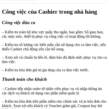
Công việc của Cashier trong nhà hàng
Công việc đầu ca
– Kiểm tra toàn bộ khu vực quầy thu ngân, bao gồm: Sổ giao ban,
các máy móc, thiết bị phục vụ công việc có hoạt động tốt không.
– Kiểm tra số lượng các biểu mẫu cần sử dụng cho ca làm việc, nếu
thiếu Cashier chủ động yêu cầu bổ sung.
– Xem xét và chuẩn bị tiền lẻ, đảm bảo đủ định mức phục vụ cho ca
làm việc.
– Kiểm tra hóa đơn giá trị gia tăng của ca làm việc trước.
Thanh toán cho khách
– Cashier tiếp nhận order từ nhân viên phục vụ và nhập thông tin
các dịch vụ khách sử dụng vào phần mềm quản lý.
– Kiểm tra hóa đơn trên phần mềm cho chính xác và in hóa đơn cho
khách. Xem xét nếu khách có Voucher giảm giá, Coupon hay thẻ