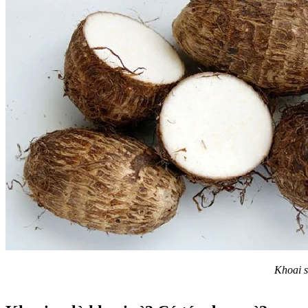
Khoai s