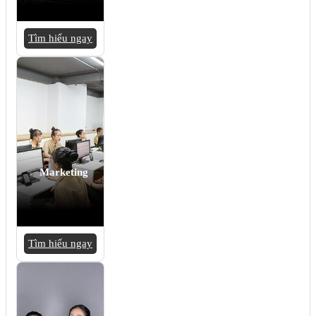
Tìm hiểu ngay
Marketing
Tìm hiểu ngay