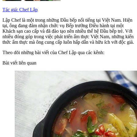
Tác giả: Chef Lập
Lập Chef là một trong những Đầu bếp nổi tiếng tại Việt Nam. Hiện
tại, ông đang đảm nhận chức vụ Bếp trưởng Điều hành tại một
Khách sạn cao cấp và đã đào tạo nên nhiều thế hệ Đầu bếp trẻ. Với
nhiều đóng góp trong việc phát triển ẩm thực Việt Nam, những kiến
thức ẩm thực mà ông cung cấp luôn hấp dẫn và hữu ích với độc giả.
Theo dõi những bài viết của Chef Lập qua các kênh:
Bài viết liên quan