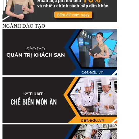
NGÀNH ĐÀO TẠO