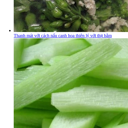
Thanh mát với cách nấu canh hoa thiên lý với thịt bằm