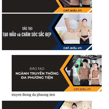
truyen thong da phuong tien