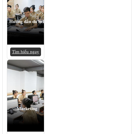
Hướng dẫn du lịch
Tìm hiểu ngay
Marketing