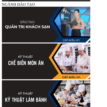
NGÀNH ĐÀO TẠO