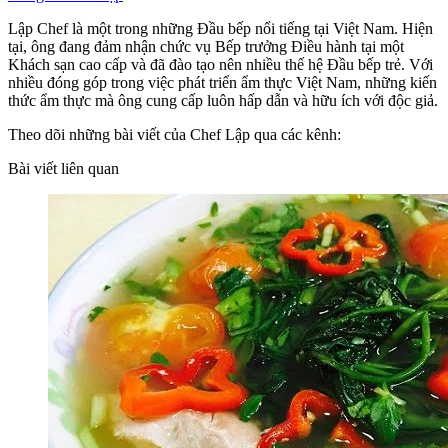
Lập Chef là một trong những Đầu bếp nổi tiếng tại Việt Nam. Hiện
tại, ông đang đảm nhận chức vụ Bếp trưởng Điều hành tại một
Khách sạn cao cấp và đã đào tạo nên nhiều thế hệ Đầu bếp trẻ. Với
nhiều đóng góp trong việc phát triển ẩm thực Việt Nam, những kiến
thức ẩm thực mà ông cung cấp luôn hấp dẫn và hữu ích với độc giả.
Theo dõi những bài viết của Chef Lập qua các kênh:
Bài viết liên quan