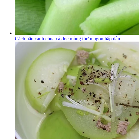
Cách nấu canh chua cá dọc mùng thơm ngon hấp dẫn