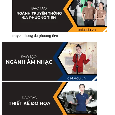
truyen thong da phuong tien