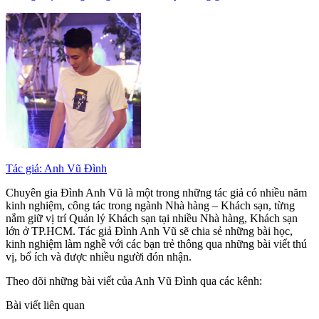
Tác giả: Anh Vũ Đình
Chuyên gia Đình Anh Vũ là một trong những tác giả có nhiều năm
kinh nghiệm, công tác trong ngành Nhà hàng – Khách sạn, từng
nắm giữ vị trí Quản lý Khách sạn tại nhiều Nhà hàng, Khách sạn
lớn ở TP.HCM. Tác giả Đình Anh Vũ sẽ chia sẻ những bài học,
kinh nghiệm làm nghề với các bạn trẻ thông qua những bài viết thú
vị, bổ ích và được nhiều người đón nhận.
Theo dõi những bài viết của Anh Vũ Đình qua các kênh:
Bài viết liên quan