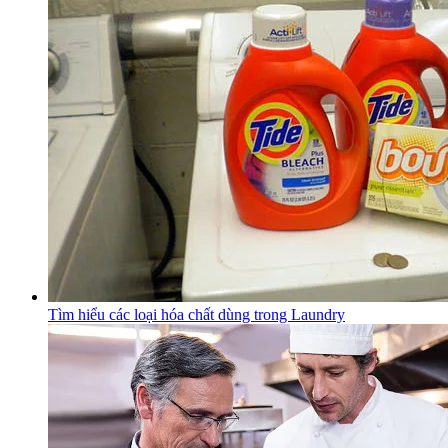
Tìm hiểu các loại hóa chất dùng trong Laundry