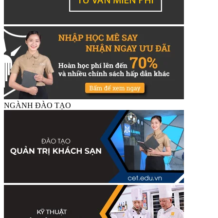
NGÀNH ĐÀO TẠO