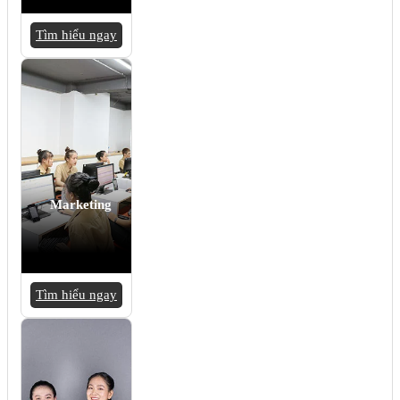
Tìm hiểu ngay
Marketing
Tìm hiểu ngay