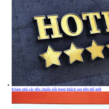
Khám phá các tiêu chuẩn xếp hạng khách sạn trên thế giới