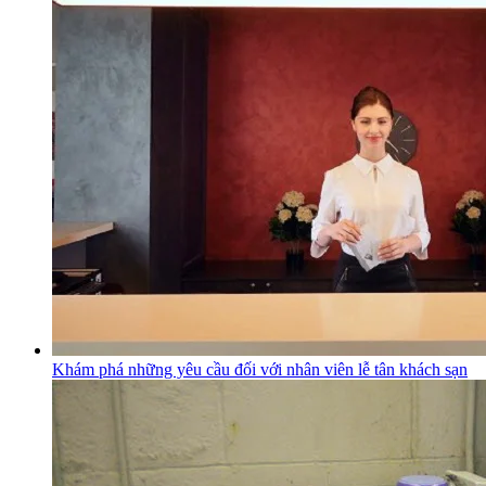
Khám phá những yêu cầu đối với nhân viên lễ tân khách sạn