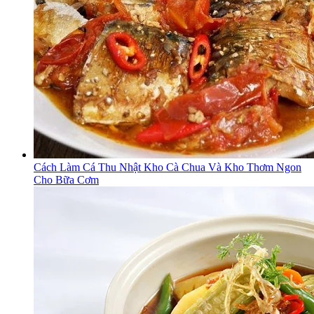
Cách Làm Cá Thu Nhật Kho Cà Chua Và Kho Thơm Ngon
Cho Bữa Cơm