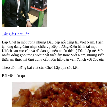
Tác giả: Chef Lập
Lập Chef là một trong những Đầu bếp nổi tiếng tại Việt Nam. Hiện
tại, ông đang đảm nhận chức vụ Bếp trưởng Điều hành tại một
Khách sạn cao cấp và đã đào tạo nên nhiều thế hệ Đầu bếp trẻ. Với
nhiều đóng góp trong việc phát triển ẩm thực Việt Nam, những kiến
thức ẩm thực mà ông cung cấp luôn hấp dẫn và hữu ích với độc giả.
Theo dõi những bài viết của Chef Lập qua các kênh:
Bài viết liên quan