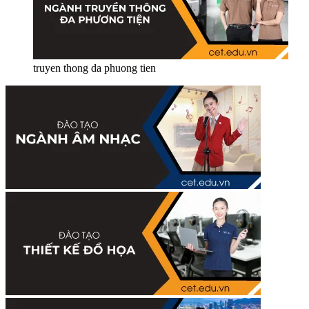
truyen thong da phuong tien