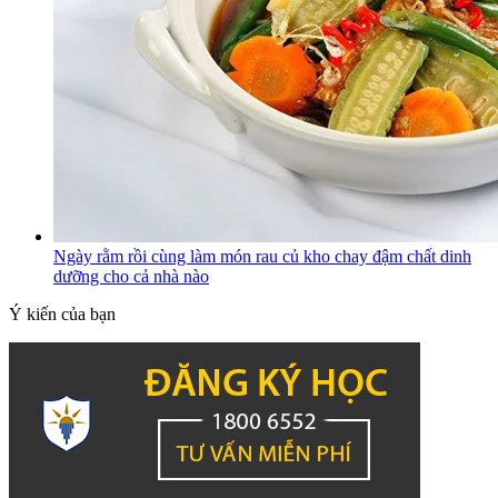
Ngày rằm rồi cùng làm món rau củ kho chay đậm chất dinh
dưỡng cho cả nhà nào
Ý kiến của bạn