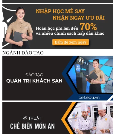
NGÀNH ĐÀO TẠO