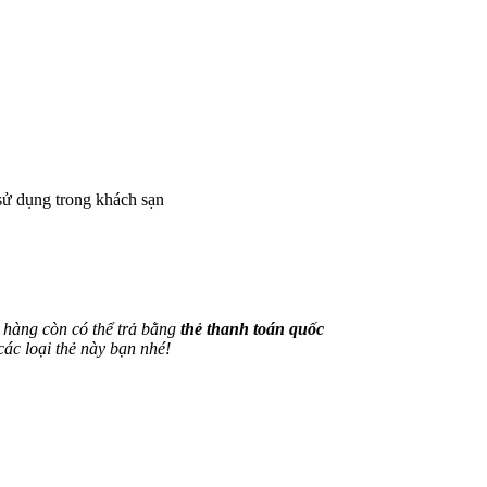
 sử dụng trong khách sạn
h hàng còn có thể trả bằng
thẻ thanh toán quốc
các loại thẻ này bạn nhé!