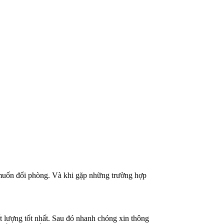
 muốn đổi phòng. Và khi gặp những trường hợp
t lượng tốt nhất. Sau đó nhanh chóng xin thông