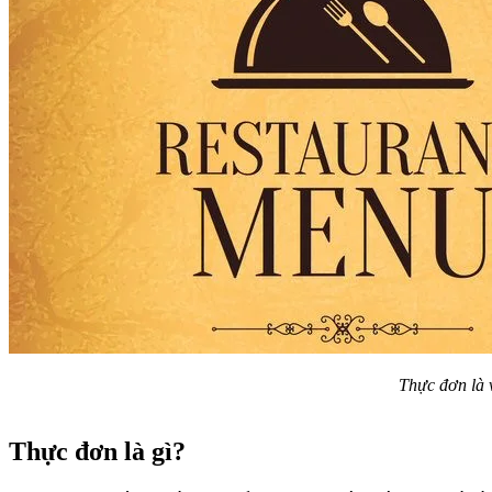
Thực đơn là 
Thực đơn là gì?