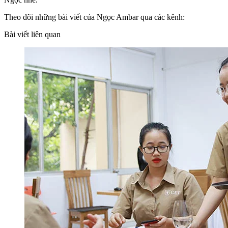
Theo dõi những bài viết của Ngọc Ambar qua các kênh:
Bài viết liên quan