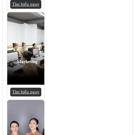
Tìm hiểu ngay
Marketing
Tìm hiểu ngay