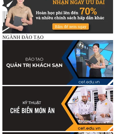
NGÀNH ĐÀO TẠO