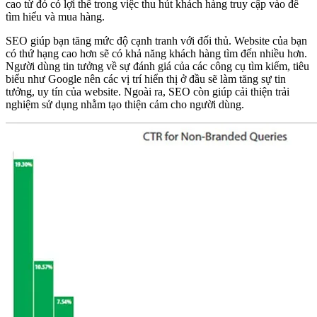
cao từ đó có lợi thế trong việc thu hút khách hàng truy cập vào để
tìm hiểu và mua hàng.
SEO giúp bạn tăng mức độ cạnh tranh với đối thủ. Website của bạn
có thứ hạng cao hơn sẽ có khả năng khách hàng tìm đến nhiều hơn.
Người dùng tin tưởng về sự đánh giá của các công cụ tìm kiếm, tiêu
biểu như Google nên các vị trí hiển thị ở đầu sẽ làm tăng sự tin
tưởng, uy tín của website. Ngoài ra, SEO còn giúp cải thiện trải
nghiệm sử dụng nhằm tạo thiện cảm cho người dùng.