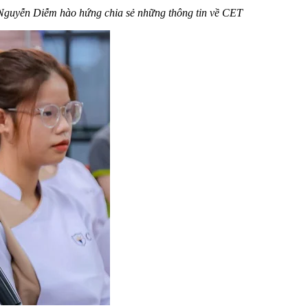
guyễn Diễm hào hứng chia sẻ những thông tin về CET