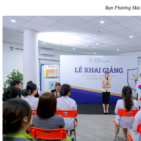
Bạn Phương Mai t