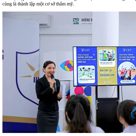
cùng là thành lập một cơ sở thẩm mỹ.