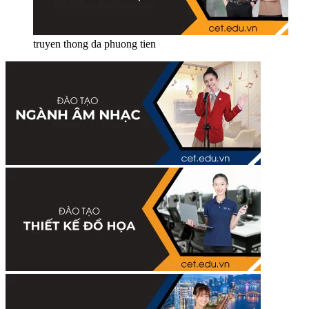
truyen thong da phuong tien