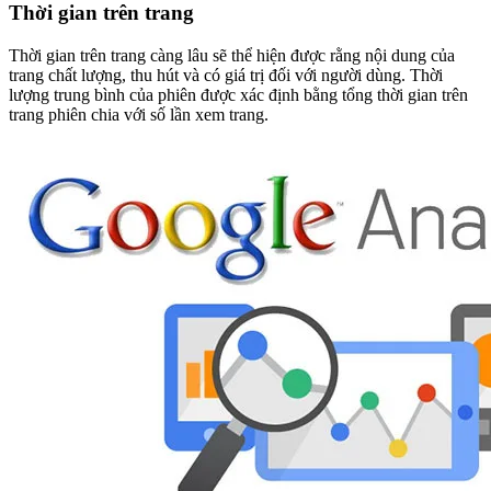
Thời gian trên trang
Thời gian trên trang càng lâu sẽ thể hiện được rằng nội dung của
trang chất lượng, thu hút và có giá trị đối với người dùng. Thời
lượng trung bình của phiên được xác định bằng tổng thời gian trên
trang phiên chia với số lần xem trang.