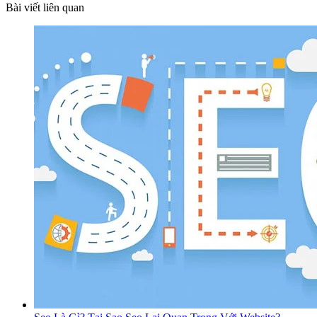
Bài viết liên quan