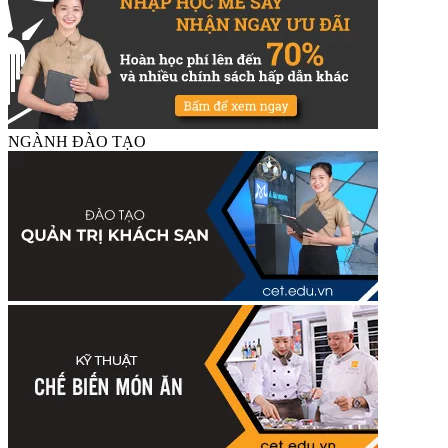
NGÀNH ĐÀO TẠO