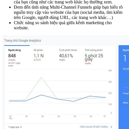
của bạn cũng như các trang web khác họ thường xem.
Đem đến tính năng Multi-Channel Funnels giúp bạn hiểu rõ
nguồn truy cập vào website của bạn (social media, tìm kiếm
trên Google, người dùng URL, các trang web khác…)
Chức năng so sánh hiệu quả giữa kênh marketing cho
website.