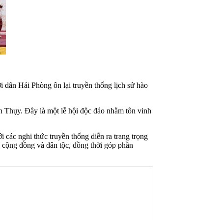
dân Hải Phòng ôn lại truyền thống lịch sử hào
Thụy. Đây là một lễ hội độc đáo nhằm tôn vinh
với các nghi thức truyền thống diễn ra trang trọng
cộng đồng và dân tộc, đồng thời góp phần