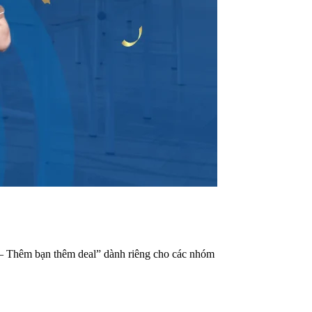
 – Thêm bạn thêm deal” dành riêng cho các nhóm