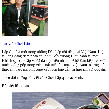
Tác giả: Chef Lập
Lập Chef là một trong những Đầu bếp nổi tiếng tại Việt Nam. Hiện
tại, ông đang đảm nhận chức vụ Bếp trưởng Điều hành tại một
Khách sạn cao cấp và đã đào tạo nên nhiều thế hệ Đầu bếp trẻ. Với
nhiều đóng góp trong việc phát triển ẩm thực Việt Nam, những kiến
thức ẩm thực mà ông cung cấp luôn hấp dẫn và hữu ích với độc giả.
Theo dõi những bài viết của Chef Lập qua các kênh:
Bài viết liên quan