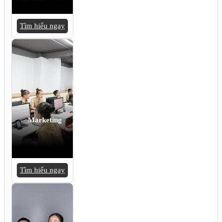
Tìm hiểu ngay
Marketing
Tìm hiểu ngay