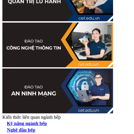
Kiến thức liên quan ngành bếp
Kỹ năng ngành bếp
Nghề đầu bếp