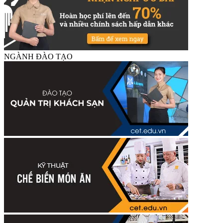
NGÀNH ĐÀO TẠO