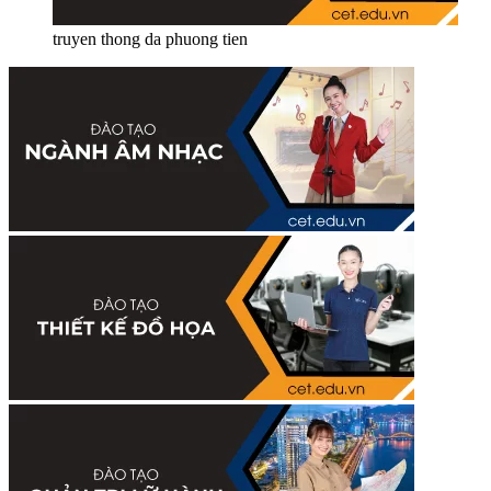
truyen thong da phuong tien