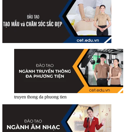
truyen thong da phuong tien