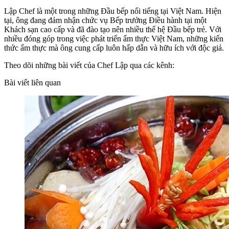
Lập Chef là một trong những Đầu bếp nổi tiếng tại Việt Nam. Hiện
tại, ông đang đảm nhận chức vụ Bếp trưởng Điều hành tại một
Khách sạn cao cấp và đã đào tạo nên nhiều thế hệ Đầu bếp trẻ. Với
nhiều đóng góp trong việc phát triển ẩm thực Việt Nam, những kiến
thức ẩm thực mà ông cung cấp luôn hấp dẫn và hữu ích với độc giả.
Theo dõi những bài viết của Chef Lập qua các kênh:
Bài viết liên quan