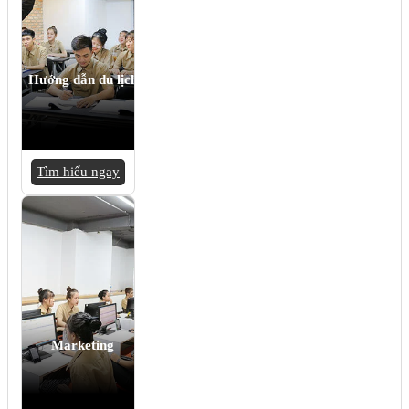
Hướng dẫn du lịch
Tìm hiểu ngay
Marketing