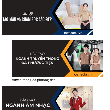
truyen thong da phuong tien