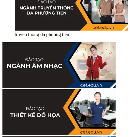
truyen thong da phuong tien