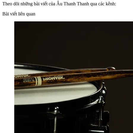
Theo dõi những bài viết của Âu Thanh Thanh qua các kênh:
Bài viết liên quan