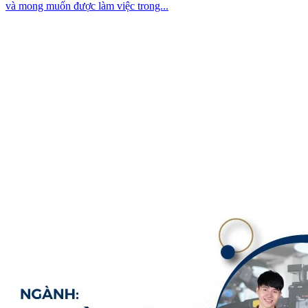
và mong muốn được làm việc trong...