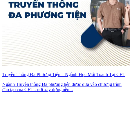
Truyền Thông Đa Phương Tiện – Ngành Học Mới Toanh Tại CET
Ngành Truyền thông Đa phương tiện được đưa vào chương trình
đào tạo của CET - nơi xây dựng nền...