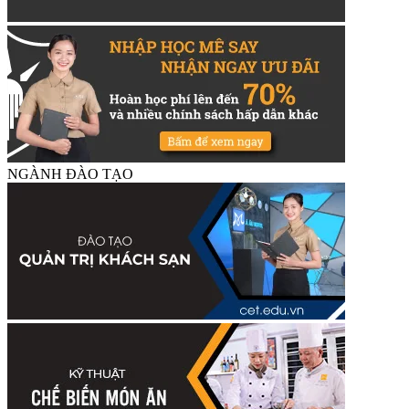
NGÀNH ĐÀO TẠO