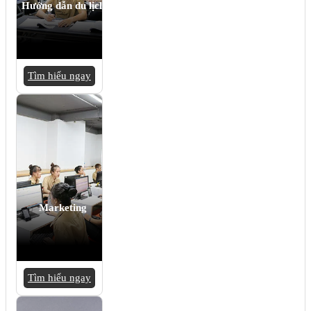
Hướng dẫn du lịch
Tìm hiểu ngay
Marketing
Tìm hiểu ngay