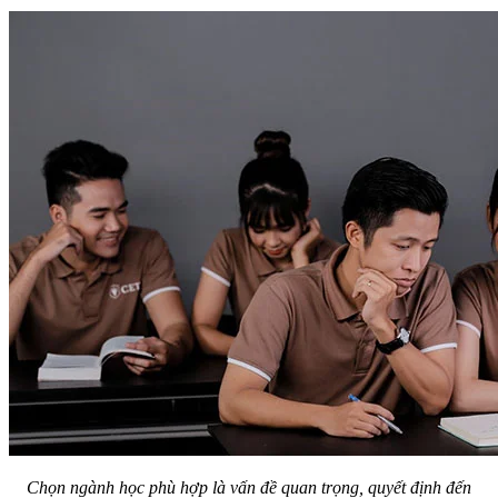
Chọn ngành học phù hợp là vấn đề quan trọng, quyết định đến