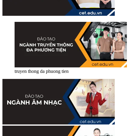
truyen thong da phuong tien