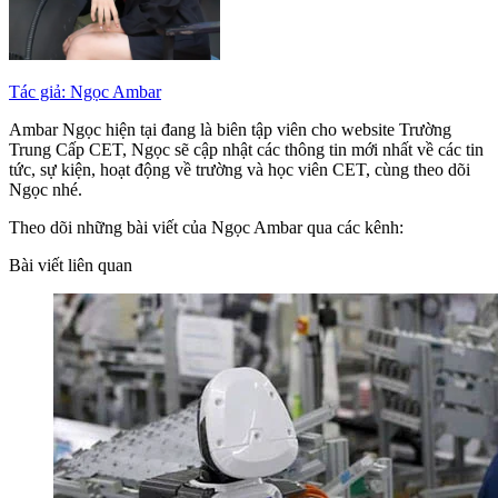
Tác giả: Ngọc Ambar
Ambar Ngọc hiện tại đang là biên tập viên cho website Trường
Trung Cấp CET, Ngọc sẽ cập nhật các thông tin mới nhất về các tin
tức, sự kiện, hoạt động về trường và học viên CET, cùng theo dõi
Ngọc nhé.
Theo dõi những bài viết của Ngọc Ambar qua các kênh:
Bài viết liên quan