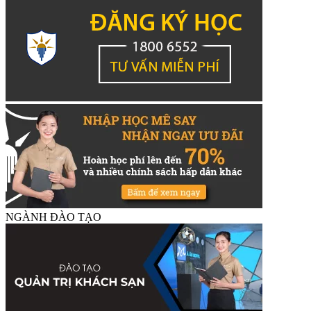
NGÀNH ĐÀO TẠO