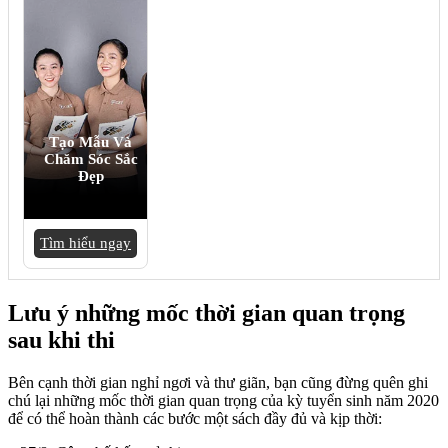
Tạo Mẫu Và
Chăm Sóc Sắc
Đẹp
Tìm hiểu ngay
Lưu ý những mốc thời gian quan trọng
sau khi thi
Bên cạnh thời gian nghỉ ngơi và thư giãn, bạn cũng đừng quên ghi
chú lại những mốc thời gian quan trọng của kỳ tuyển sinh năm 2020
để có thể hoàn thành các bước một sách đầy đủ và kịp thời: