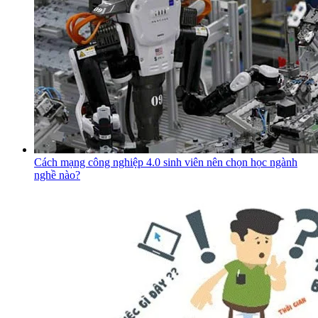
Cách mạng công nghiệp 4.0 sinh viên nên chọn học ngành
nghề nào?