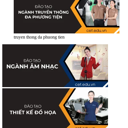
truyen thong da phuong tien