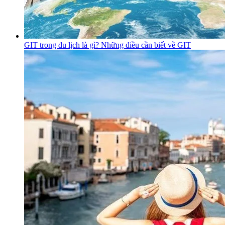
GIT trong du lịch là gì? Những điều cần biết về GIT