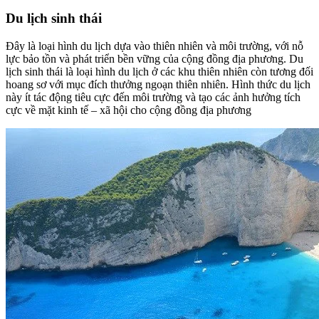
Du lịch sinh thái
Đây là loại hình du lịch dựa vào thiên nhiên và môi trường, với nỗ
lực bảo tồn và phát triển bền vững của cộng đồng địa phương. Du
lịch sinh thái là loại hình du lịch ở các khu thiên nhiên còn tương đối
hoang sơ với mục đích thưởng ngoạn thiên nhiên. Hình thức du lịch
này ít tác động tiêu cực đến môi trường và tạo các ảnh hưởng tích
cực về mặt kinh tế – xã hội cho cộng đồng địa phương