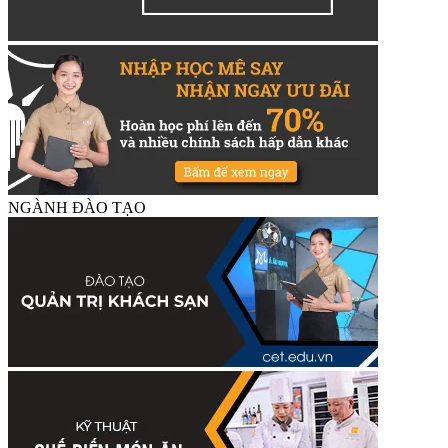
NGÀNH ĐÀO TẠO