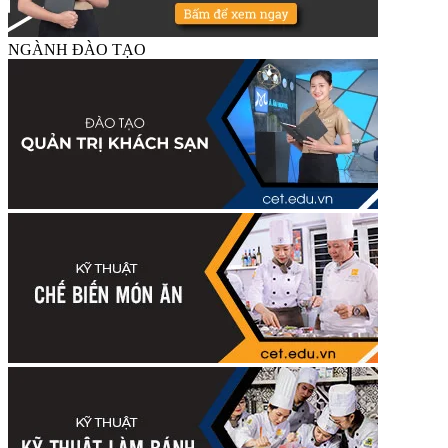
NGÀNH ĐÀO TẠO