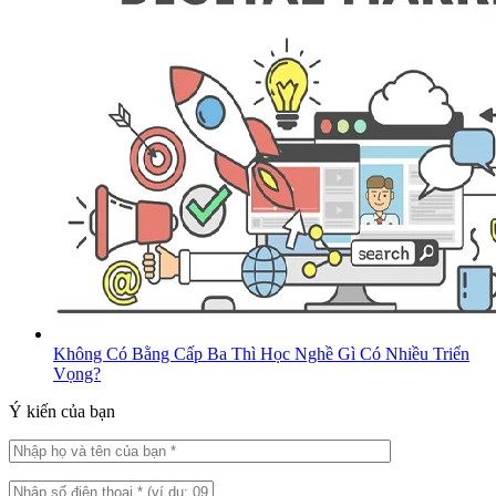
Không Có Bằng Cấp Ba Thì Học Nghề Gì Có Nhiều Triển
Vọng?
Ý kiến của bạn