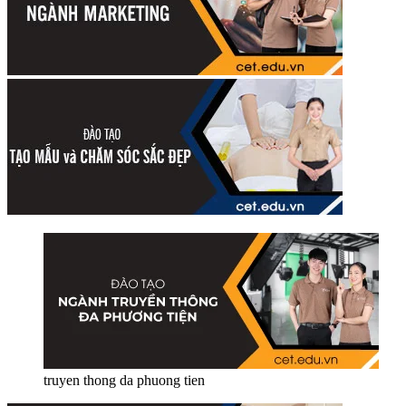
truyen thong da phuong tien