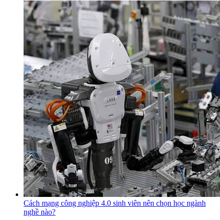
Cách mạng công nghiệp 4.0 sinh viên nên chọn học ngành
nghề nào?