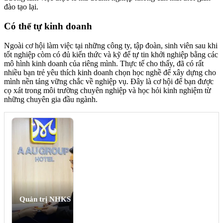
đào tạo lại.
Có thể tự kinh doanh
Ngoài cơ hội làm việc tại những công ty, tập đoàn, sinh viên sau khi
tốt nghiệp còm có đủ kiến thức và kỹ để tự tin khởi nghiệp bằng các
mô hình kinh doanh của riêng mình. Thực tế cho thấy, đã có rất
nhiều bạn trẻ yêu thích kinh doanh chọn học nghề để xây dựng cho
mình nền tảng vững chắc về nghiệp vụ. Đây là cơ hội để bạn được
cọ xát trong môi trường chuyên nghiệp và học hỏi kinh nghiệm từ
những chuyên gia đầu ngành.
Quản trị NHKS