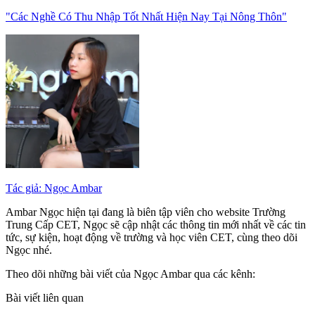
"Các Nghề Có Thu Nhập Tốt Nhất Hiện Nay Tại Nông Thôn"
Tác giả: Ngọc Ambar
Ambar Ngọc hiện tại đang là biên tập viên cho website Trường
Trung Cấp CET, Ngọc sẽ cập nhật các thông tin mới nhất về các tin
tức, sự kiện, hoạt động về trường và học viên CET, cùng theo dõi
Ngọc nhé.
Theo dõi những bài viết của Ngọc Ambar qua các kênh:
Bài viết liên quan