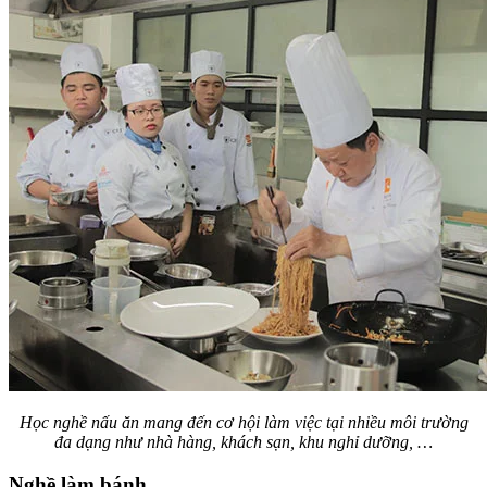
Học nghề nấu ăn mang đến cơ hội làm việc tại nhiều môi trường
đa dạng như nhà hàng, khách sạn, khu nghỉ dưỡng, …
Nghề làm bánh