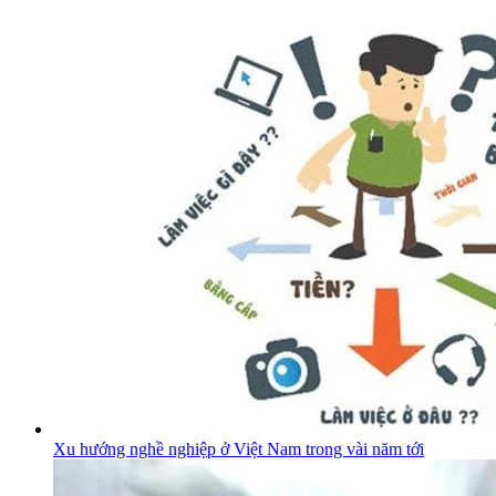
Xu hướng nghề nghiệp ở Việt Nam trong vài năm tới