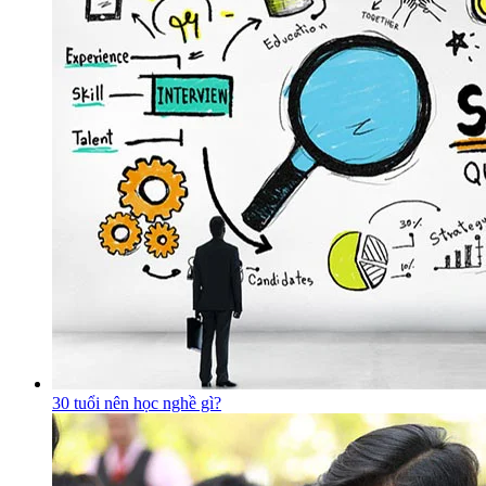
30 tuổi nên học nghề gì?