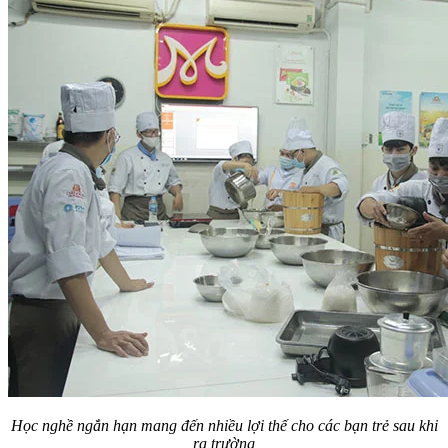
Học nghề ngắn hạn mang đến nhiều lợi thế cho các bạn trẻ sau khi
ra trường