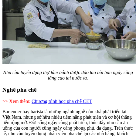
Nhu cầu tuyển dụng thợ làm bánh được đào tạo bài bản ngày càng
tăng cao tại nước ta.
Nghề pha chế
>> Xem thêm:
Chương trình học pha chế CET
Bartender hay barista là những ngành nghề còn khá phát triển tại
Việt Nam, nhưng sở hữu nhiều tiềm năng phát triển và cơ hội thăng
tiến rộng mở. Đời sống ngày càng phát triển, thúc đẩy nhu cầu ăn
uống của con người cũng ngày càng phong phú, đa dạng. Trên thực
tế, nhu cầu tuyển dụng nhân viên pha chế tại các nhà hàng, khách