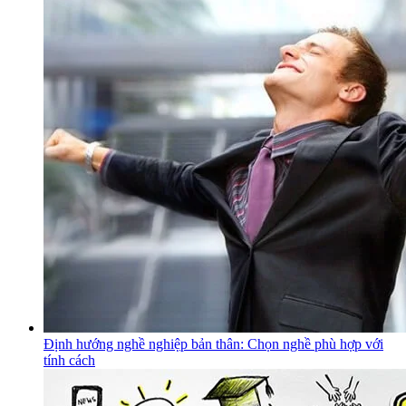
Định hướng nghề nghiệp bản thân: Chọn nghề phù hợp với
tính cách