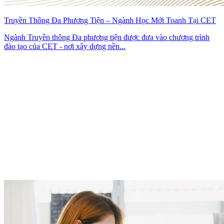
Truyền Thông Đa Phương Tiện – Ngành Học Mới Toanh Tại CET
Ngành Truyền thông Đa phương tiện được đưa vào chương trình
đào tạo của CET - nơi xây dựng nền...