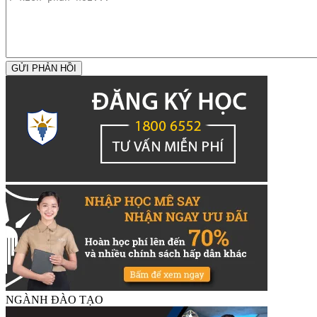
GỬI PHẢN HỒI
NGÀNH ĐÀO TẠO