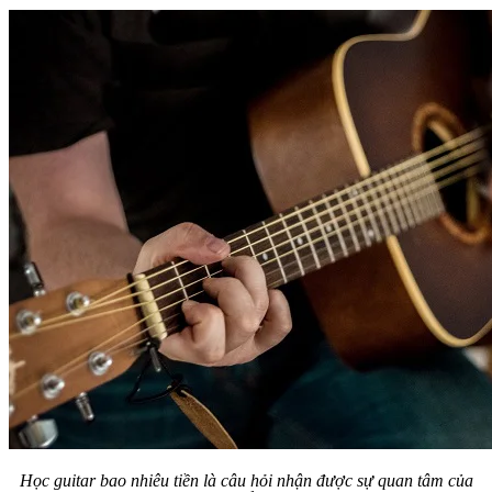
Học guitar bao nhiêu tiền là câu hỏi nhận được sự quan tâm của