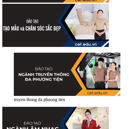
truyen thong da phuong tien