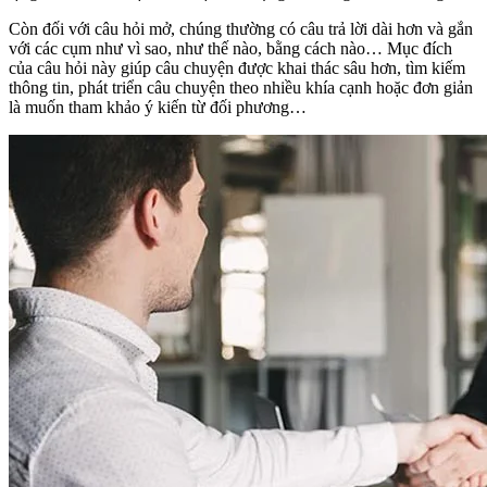
Còn đối với câu hỏi mở, chúng thường có câu trả lời dài hơn và gắn
với các cụm như vì sao, như thế nào, bằng cách nào… Mục đích
của câu hỏi này giúp câu chuyện được khai thác sâu hơn, tìm kiếm
thông tin, phát triển câu chuyện theo nhiều khía cạnh hoặc đơn giản
là muốn tham khảo ý kiến từ đối phương…