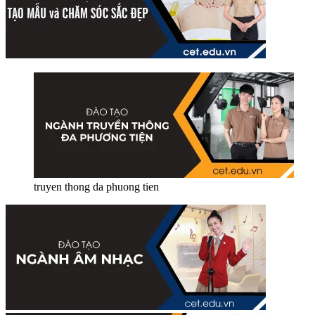
truyen thong da phuong tien