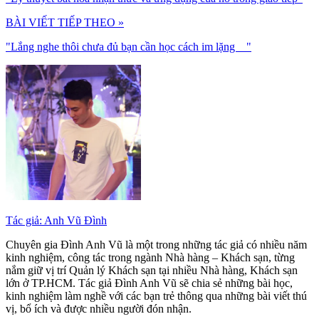
BÀI VIẾT TIẾP THEO »
"Lắng nghe thôi chưa đủ bạn cần học cách im lặng "
Tác giả: Anh Vũ Đình
Chuyên gia Đình Anh Vũ là một trong những tác giả có nhiều năm
kinh nghiệm, công tác trong ngành Nhà hàng – Khách sạn, từng
nắm giữ vị trí Quản lý Khách sạn tại nhiều Nhà hàng, Khách sạn
lớn ở TP.HCM. Tác giả Đình Anh Vũ sẽ chia sẻ những bài học,
kinh nghiệm làm nghề với các bạn trẻ thông qua những bài viết thú
vị, bổ ích và được nhiều người đón nhận.