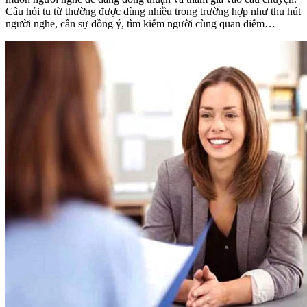
Câu hỏi tu từ thường được dùng nhiều trong trường hợp như thu hút
người nghe, cần sự đồng ý, tìm kiếm người cùng quan điểm…