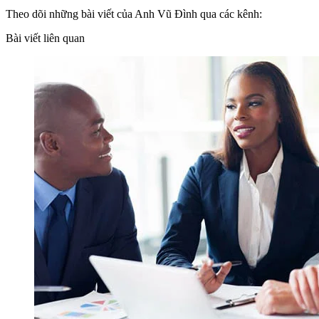
Theo dõi những bài viết của Anh Vũ Đình qua các kênh:
Bài viết liên quan