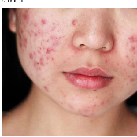
sau khi lành.