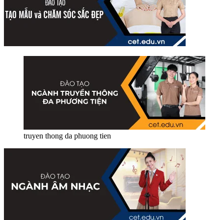
truyen thong da phuong tien