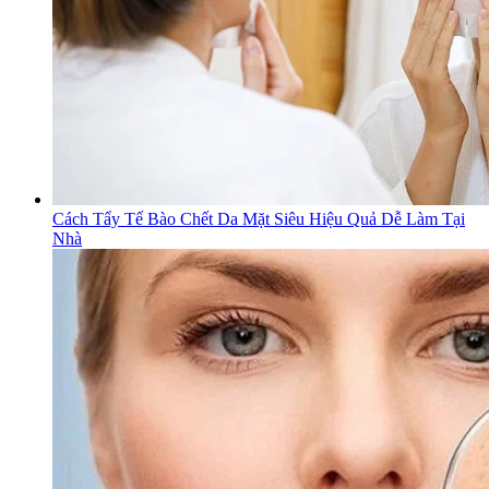
Cách Tẩy Tế Bào Chết Da Mặt Siêu Hiệu Quả Dễ Làm Tại
Nhà