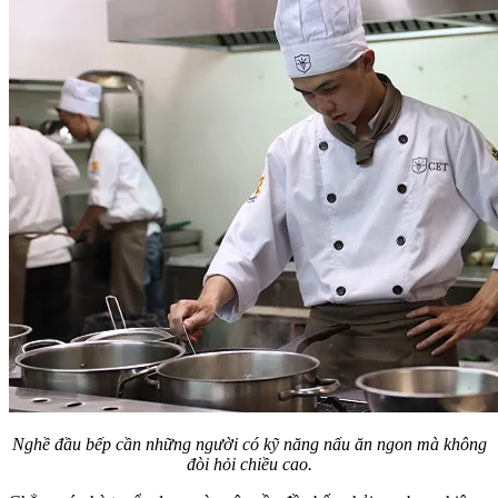
Nghề đầu bếp cần những người có kỹ năng nấu ăn ngon mà không
đòi hỏi chiều cao.