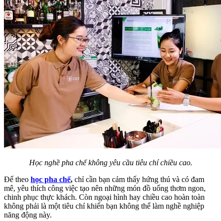
Học nghề pha chế không yêu cầu tiêu chí chiều cao.
Để theo
học pha chế
,
chỉ cần bạn cảm thấy hứng thú và có đam
mê, yêu thích công việc tạo nên những món đồ uống thơm ngon,
chinh phục thực khách. Còn ngoại hình hay chiều cao hoàn toàn
không phải là một tiêu chí khiến bạn không thể làm nghề nghiệp
năng động này.