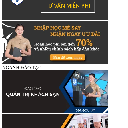
NGÀNH ĐÀO TẠO