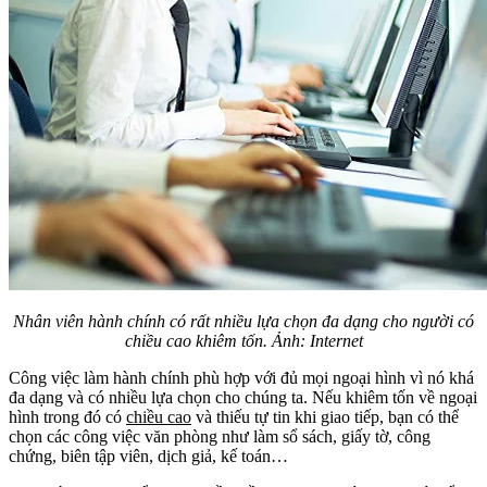
Nhân viên hành chính có rất nhiều lựa chọn đa dạng cho người có
chiều cao khiêm tốn. Ảnh: Internet
Công việc làm hành chính phù hợp với đủ mọi ngoại hình vì nó khá
đa dạng và có nhiều lựa chọn cho chúng ta. Nếu khiêm tốn về ngoại
hình trong đó có
chiều cao
và thiếu tự tin khi giao tiếp, bạn có thể
chọn các công việc văn phòng như làm sổ sách, giấy tờ, công
chứng, biên tập viên, dịch giả, kế toán…