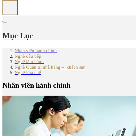
Mục Lục
Nhân viên hành chính
Nghề đầu bếp
Nghề làm bánh
Nghề Quản trị nhà hàng – khách sạn
Nghề Pha chế
Nhân viên hành chính