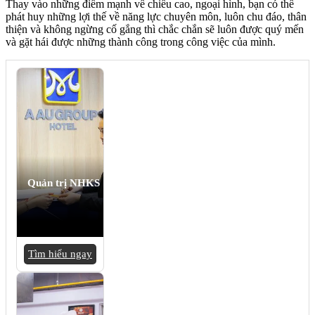
Thay vào những điểm mạnh về chiều cao, ngoại hình, bạn có thể
phát huy những lợi thế về năng lực chuyên môn, luôn chu đáo, thân
thiện và không ngừng cố gắng thì chắc chắn sẽ luôn được quý mến
và gặt hái được những thành công trong công việc của mình.
Quản trị NHKS
Tìm hiểu ngay