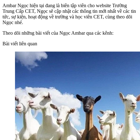
Ambar Ngọc hiện tại đang là biên tập viên cho website Trường
Trung Cấp CET, Ngọc sẽ cập nhật các thông tin mới nhất về các tin
tức, sự kiện, hoạt động về trường và học viên CET, cùng theo dõi
Ngọc nhé.
Theo dõi những bài viết của Ngọc Ambar qua các kênh:
Bài viết liên quan