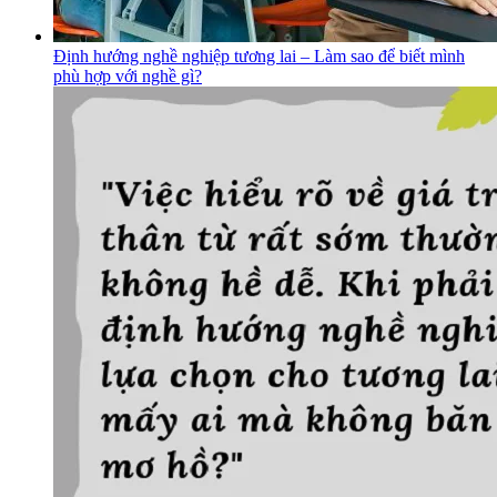
Định hướng nghề nghiệp tương lai – Làm sao để biết mình
phù hợp với nghề gì?