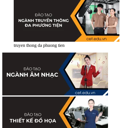
truyen thong da phuong tien