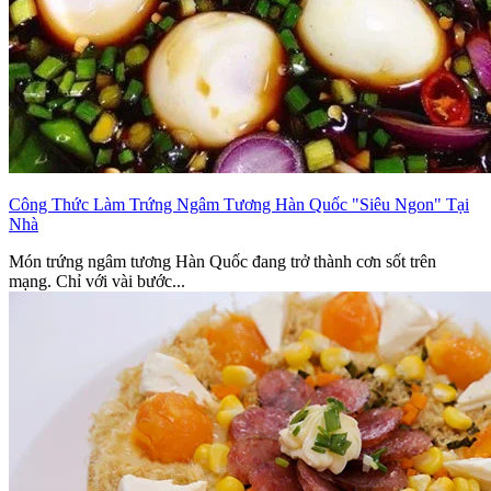
Công Thức Làm Trứng Ngâm Tương Hàn Quốc "Siêu Ngon" Tại
Nhà
Món trứng ngâm tương Hàn Quốc đang trở thành cơn sốt trên
mạng. Chỉ với vài bước...