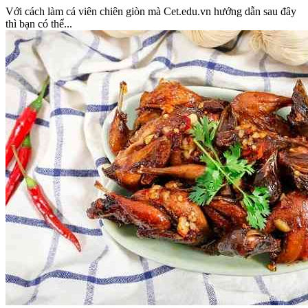
Với cách làm cá viên chiên giòn mà Cet.edu.vn hướng dẫn sau đây
thì bạn có thể...