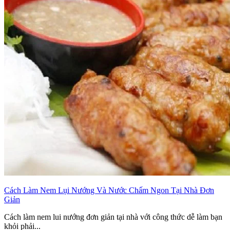
Cách Làm Nem Lụi Nướng Và Nước Chấm Ngon Tại Nhà Đơn
Giản
Cách làm nem lui nướng đơn giản tại nhà với công thức dễ làm bạn
khỏi phải...