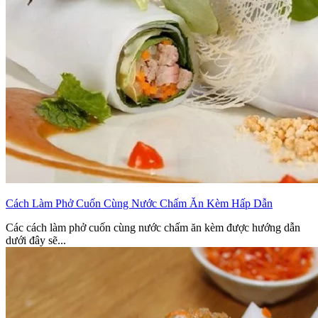
Cách Làm Phở Cuốn Cùng Nước Chấm Ăn Kèm Hấp Dẫn
Các cách làm phở cuốn cùng nước chấm ăn kèm được hướng dẫn
dưới đây sẽ...