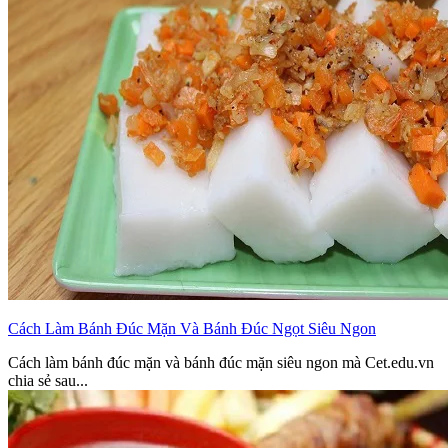
Cách Làm Bánh Đúc Mặn Và Bánh Đúc Ngọt Siêu Ngon
Cách làm bánh đúc mặn và bánh đúc mặn siêu ngon mà Cet.edu.vn
chia sẻ sau...