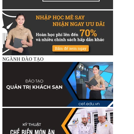
NGÀNH ĐÀO TẠO