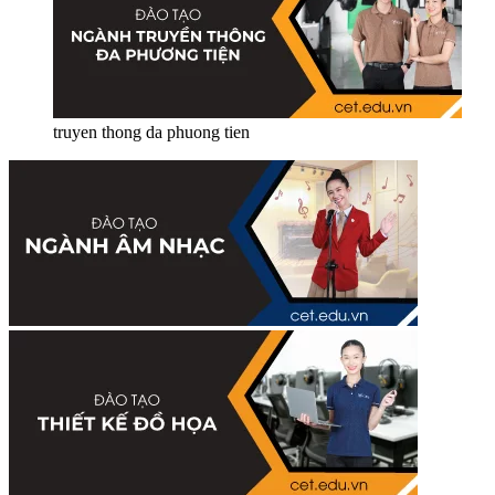
truyen thong da phuong tien