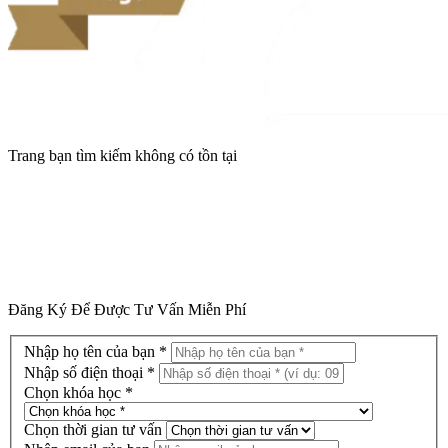
Trang bạn tìm kiếm không có tồn tại
Trở lại trang chủ
Đăng Ký Để Được Tư Vấn Miễn Phí
Nhập họ tên của bạn *
Nhập số điện thoại *
Chọn khóa học *
Chọn thời gian tư vấn